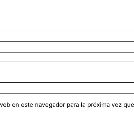
 web en este navegador para la próxima vez qu