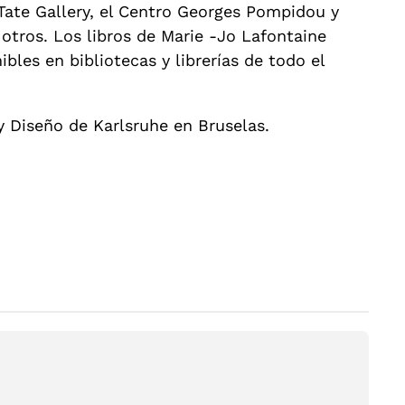
Tate Gallery, el Centro Georges Pompidou y
 otros. Los libros de Marie -Jo Lafontaine
bles en bibliotecas y librerías de todo el
y Diseño de Karlsruhe en Bruselas.