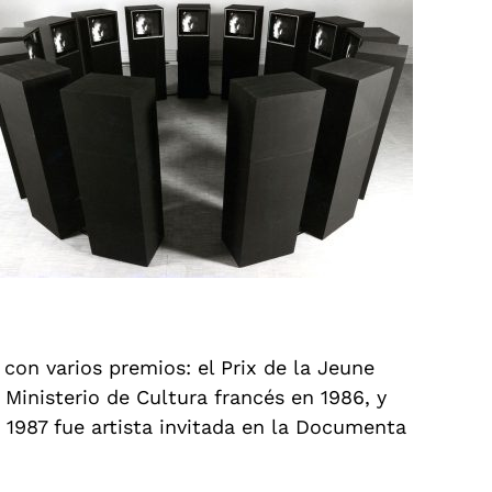
 con varios premios: el Prix de la Jeune
Ministerio de Cultura francés en 1986, y
 1987 fue artista invitada en la Documenta