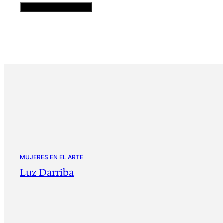
MUJERES EN EL ARTE
Luz Darriba