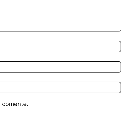
e comente.