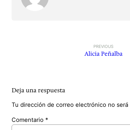
PREVIOUS
Alicia Peñalba
Deja una respuesta
Tu dirección de correo electrónico no será
Comentario
*