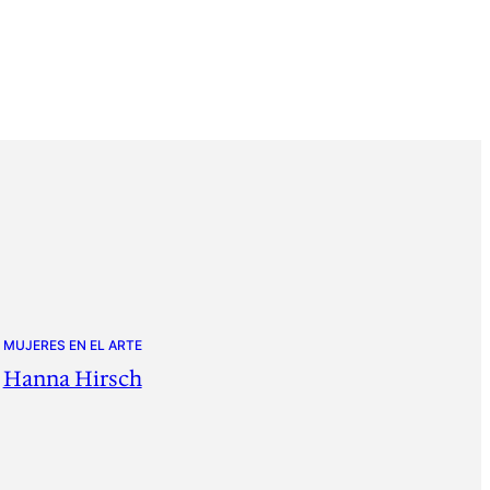
MUJERES EN EL ARTE
Hanna Hirsch