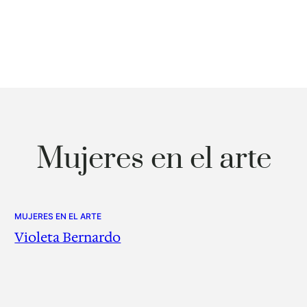
Mujeres en el arte
MUJERES EN EL ARTE
Violeta Bernardo