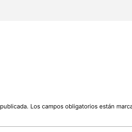
 publicada.
Los campos obligatorios están mar