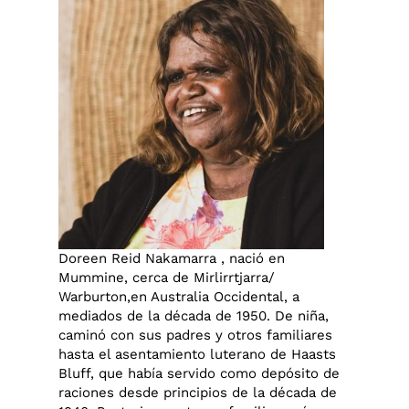
Doreen Reid Nakamarra , nació en
Mummine, cerca de Mirlirrtjarra/
Warburton,en Australia Occidental, a
mediados de la década de 1950. De niña,
caminó con sus padres y otros familiares
hasta el asentamiento luterano de Haasts
Bluff, que había servido como depósito de
raciones desde principios de la década de