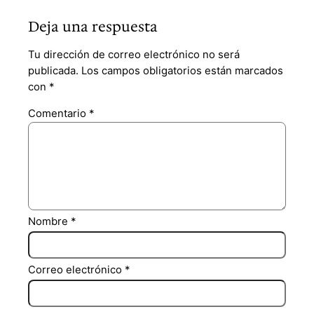
Deja una respuesta
Tu dirección de correo electrónico no será
publicada.
Los campos obligatorios están marcados
con
*
Comentario
*
Nombre
*
Correo electrónico
*