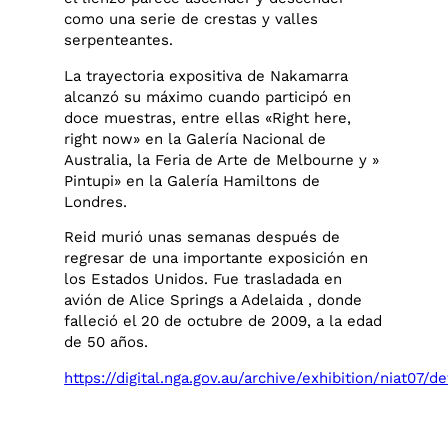
como una serie de crestas y valles
serpenteantes.
La trayectoria expositiva de Nakamarra
alcanzó su máximo cuando participó en
doce muestras, entre ellas «Right here,
right now» en la Galería Nacional de
Australia, la Feria de Arte de Melbourne y »
Pintupi» en la Galería Hamiltons de
Londres.
Reid murió unas semanas después de
regresar de una importante exposición en
los Estados Unidos. Fue trasladada en
avión de Alice Springs a Adelaida , donde
falleció el 20 de octubre de 2009, a la edad
de 50 años.
https://digital.nga.gov.au/archive/exhibition/niat0