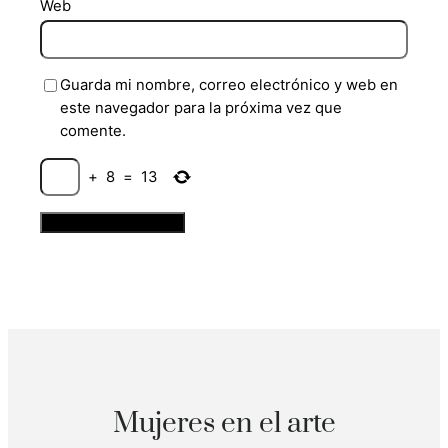
Web
Guarda mi nombre, correo electrónico y web en
este navegador para la próxima vez que
comente.
+
8
=
13
Mujeres en el arte