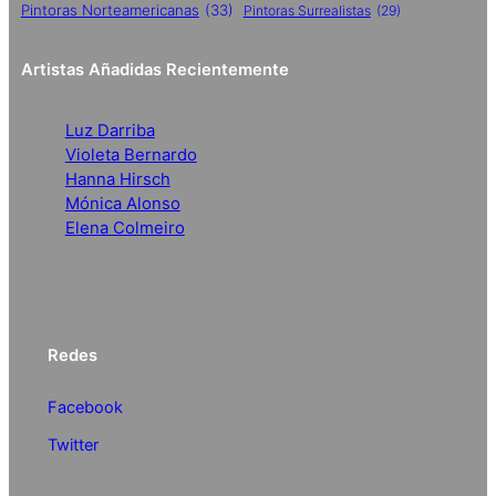
Pintoras Norteamericanas
(33)
Pintoras Surrealistas
(29)
Artistas Añadidas Recientemente
Luz Darriba
Violeta Bernardo
Hanna Hirsch
Mónica Alonso
Elena Colmeiro
Redes
Facebook
Twitter