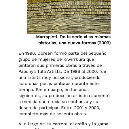
Marrapinti.
De la serie «Las mismas
historias, una nueva forma» (2009)
En 1996, Doreen formó parte del pequeño
grupo de mujeres de Kiwirrkura que
pintaron sus primeras obras a través de
Papunya Tula Artists. De 1996 al 2000, fue
una artista muy ocasional, produciendo
solo unas pocas pinturas durante este
tiempo. Sin embargo, en los años
siguientes, su producción artística aumentó
a medida que crecía su confianza y su
deseo de participar. Entre 2001 y 2003,
completó más de sesenta obras.
A lo largo de su carrera, el estilo y la gama