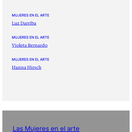
MUJERES EN EL ARTE
Luz Darriba
MUJERES EN EL ARTE
Violeta Bernardo
MUJERES EN EL ARTE
Hanna Hirsch
Las Mujeres en el arte