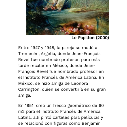
Le Papillon (2000)
Entre 1947 y 1948, la pareja se mudó a
Tremecén, Argelia, donde Jean-François
Revel fue nombrado profesor, para más
tarde recalar en México, donde Jean-
François Revel fue nombrado profesor en
el Instituto Francés de América Latina. En
México, se hizo amiga de Leonora
Carrington, quien se convertiría en su gran
amiga.
En 1951, creó un fresco geométrico de 60
m2 para el Instituto Francés de América
Latina, allí pintó carteles para películas y
se relacionó con figuras como Benjamin