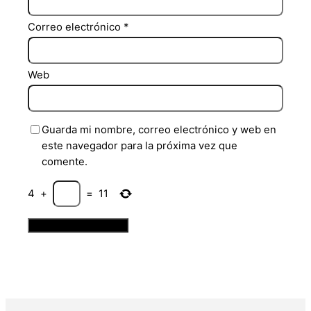
Correo electrónico
*
Web
Guarda mi nombre, correo electrónico y web en
este navegador para la próxima vez que
comente.
4
+
=
11