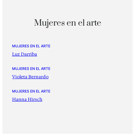
Mujeres en el arte
MUJERES EN EL ARTE
Luz Darriba
MUJERES EN EL ARTE
Violeta Bernardo
MUJERES EN EL ARTE
Hanna Hirsch