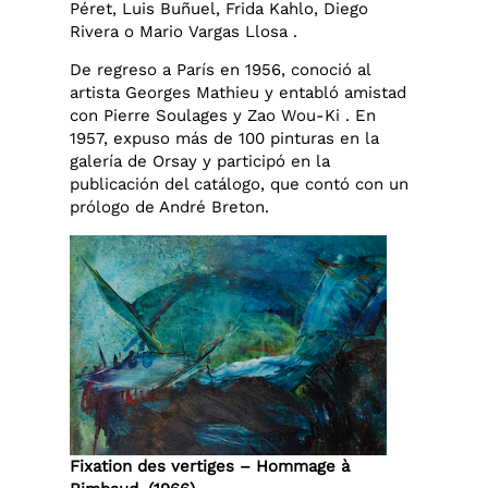
Péret, Luis Buñuel, Frida Kahlo, Diego
Rivera o Mario Vargas Llosa .
De regreso a París en 1956, conoció al
artista Georges Mathieu y entabló amistad
con Pierre Soulages y Zao Wou-Ki . En
1957, expuso más de 100 pinturas en la
galería de Orsay y participó en la
publicación del catálogo, que contó con un
prólogo de André Breton.
Fixation des vertiges – Hommage à