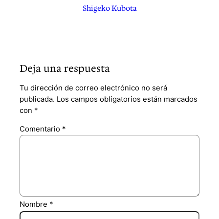
Shigeko Kubota
Deja una respuesta
Tu dirección de correo electrónico no será
publicada.
Los campos obligatorios están marcados
con
*
Comentario
*
Nombre
*