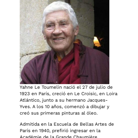
Yahne Le Toumelin nació el 27 de julio de
1923 en París, creció en Le Croisic, en Loira
Atlántico, junto a su hermano Jacques-
Yves. A los 10 años, comenzó a dibujar y
creó sus primeras pinturas al óleo.
Admitida en la Escuela de Bellas Artes de
París en 1940, prefirió ingresar en la
Académie de la Grande Chaumière.