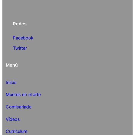
Redes
Facebook
Twitter
Menú
Inicio
Mueres en el arte
Comisariado
Vídeos
Curriculum