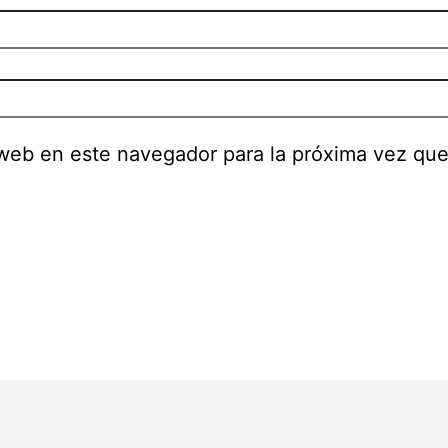
 web en este navegador para la próxima vez qu