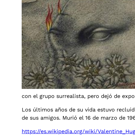
con el grupo surrealista, pero dejó de expo
Los últimos años de su vida estuvo reclui
de sus amigos. Murió el 16 de marzo de 19
https://es.wikipedia.org/wiki/Valentine_Hu