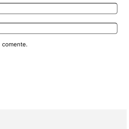
e comente.