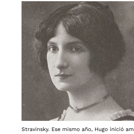
Stravinsky. Ese mismo año, Hugo inició am