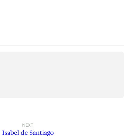
NEXT
Isabel de Santiago