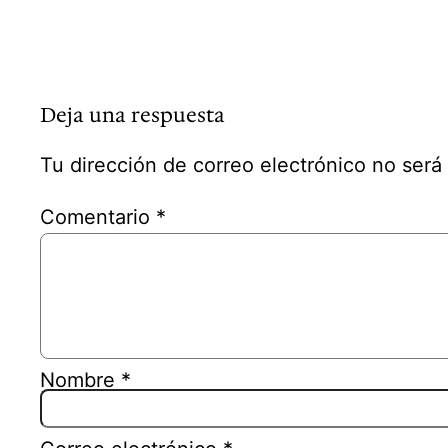
Deja una respuesta
Tu dirección de correo electrónico no será
Comentario
*
Nombre
*