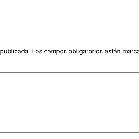
 publicada.
Los campos obligatorios están mar