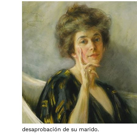
desaprobación de su marido.