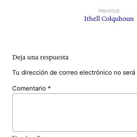
PREVIOUS
Ithell Colquhoun
Deja una respuesta
Tu dirección de correo electrónico no será
Comentario
*