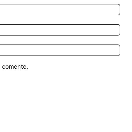
e comente.