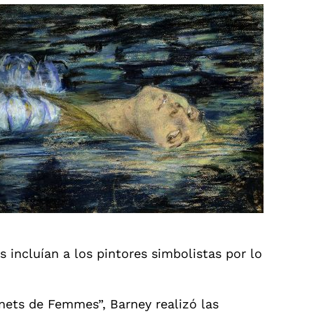
s incluían a los pintores simbolistas por lo
nnets de Femmes”, Barney realizó las