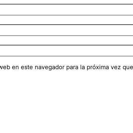
 web en este navegador para la próxima vez qu