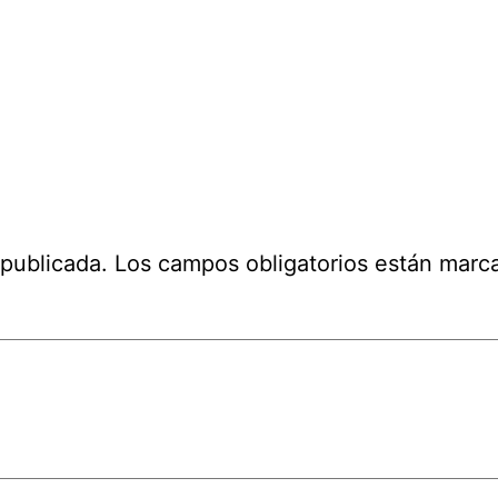
 publicada.
Los campos obligatorios están mar