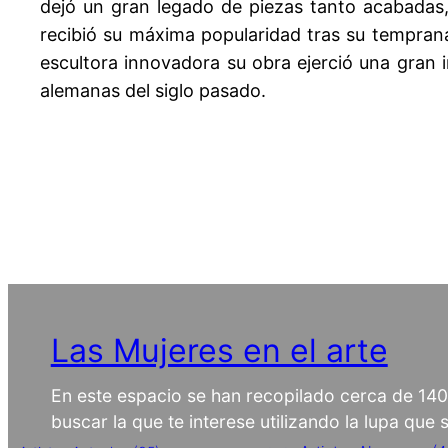
dejó un gran legado de piezas tanto acabadas,
recibió su máxima popularidad tras su temprana
escultora innovadora su obra ejerció una gran 
alemanas del siglo pasado.
Las Mujeres en el arte
En este espacio se han recopilado cerca de 14
buscar la que te interese utilizando la lupa que