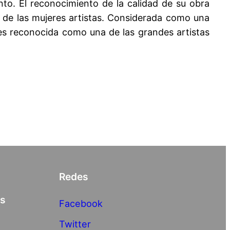
to. El reconocimiento de la calidad de su obra
a de las mujeres artistas. Considerada como una
 es reconocida como una de las grandes artistas
Redes
as
Facebook
Twitter