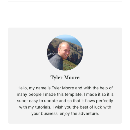
Tyler Moore
Hello, my name is Tyler Moore and with the help of
many people I made this template. I made it so it is
super easy to update and so that it flows perfectly
with my tutorials. I wish you the best of luck with
your business, enjoy the adventure.