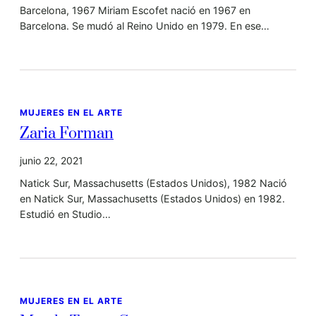
Barcelona, 1967 Miriam Escofet nació en 1967 en
Barcelona. Se mudó al Reino Unido en 1979. En ese…
MUJERES EN EL ARTE
Zaria Forman
junio 22, 2021
Natick Sur, Massachusetts (Estados Unidos), 1982 Nació
en Natick Sur, Massachusetts (Estados Unidos) en 1982.
Estudió en Studio…
MUJERES EN EL ARTE