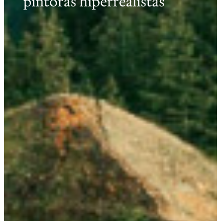
pintoras hiperrealistas