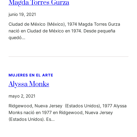
Magda Torres Gurza
junio 19, 2021
Ciudad de México (México), 1974 Magda Torres Gurza
nació en Ciudad de México en 1974. Desde pequeña
quedó…
MUJERES EN EL ARTE
Alyssa Monks
mayo 2, 2021
Ridgewood, Nueva Jersey (Estados Unidos), 1977 Alyssa
Monks nació en 1977 en Ridgewood, Nueva Jersey
(Estados Unidos). Es…